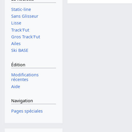
Static-line
Sans Glisseur
Lisse
Track'Fut
Gros Track'Fut
Ailes
Ski BASE
Édition
Modifications
récentes
Aide
Navigation
Pages spéciales