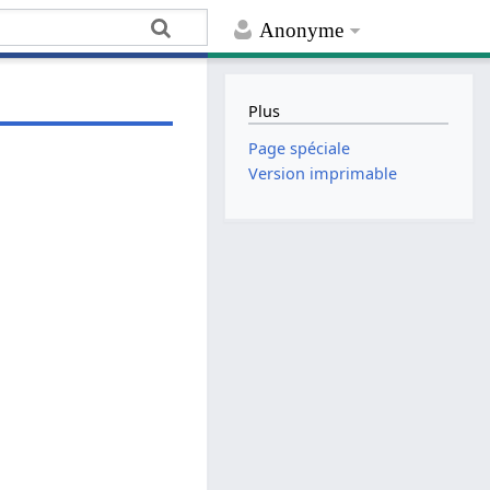
Anonyme
Plus
Page spéciale
Version imprimable