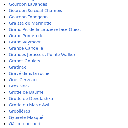
Gourdon Lavandes
Gourdon Suicidal Chamois
Gourdon Toboggan
Graisse de Marmotte
Grand Pic de la Lauzière face Ouest
Grand Pomerolle
Grand Veymont
Grande Candelle
Grandes Jorasses : Pointe Walker
Grands Goulets
Gratinée
Gravé dans la roche
Gros Cerveau
Gros Neck
Grotte de Baume
Grotte de Devetashka
Grotte du Mas d'Azil
Gréolières
Gypaëte Masqué
Gâche qui court