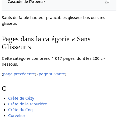
Cascade de l'Arpenaz
Sauts de faible hauteur praticables glisseur bas ou sans
glisseur.
Pages dans la catégorie « Sans
Glisseur »
Cette catégorie comprend 1 017 pages, dont les 200 ci-
dessous.
(
page précédente
) (
page suivante
)
C
Crête de Cézy
Crête de la Mouriére
Crête du Coq
Curvelier