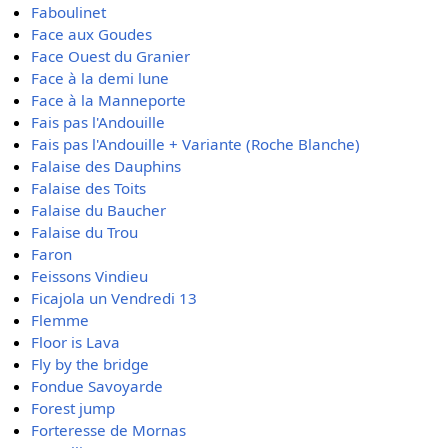
Faboulinet
Face aux Goudes
Face Ouest du Granier
Face à la demi lune
Face à la Manneporte
Fais pas l'Andouille
Fais pas l'Andouille + Variante (Roche Blanche)
Falaise des Dauphins
Falaise des Toits
Falaise du Baucher
Falaise du Trou
Faron
Feissons Vindieu
Ficajola un Vendredi 13
Flemme
Floor is Lava
Fly by the bridge
Fondue Savoyarde
Forest jump
Forteresse de Mornas