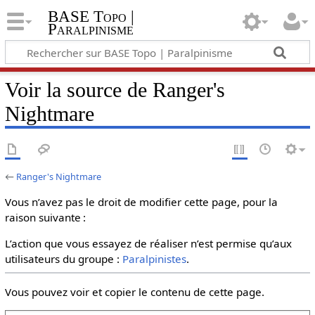
BASE Topo |
Paralpinisme
Voir la source de Ranger's
Nightmare
←
Ranger's Nightmare
Vous n’avez pas le droit de modifier cette page, pour la
raison suivante :
L’action que vous essayez de réaliser n’est permise qu’aux
utilisateurs du groupe :
Paralpinistes
.
Vous pouvez voir et copier le contenu de cette page.