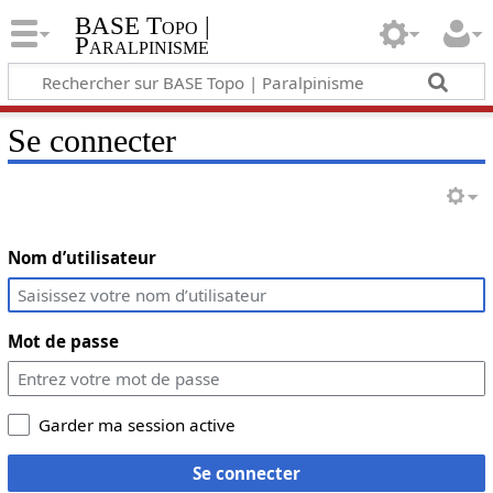
BASE Topo |
Paralpinisme
Se connecter
Nom d’utilisateur
Mot de passe
Garder ma session active
Se connecter