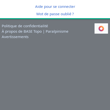
Aide pour se connecter
Mot de passe oublié ?
Politique de confidentialité
À propos de BASE Topo | Paralpinisme
Avertissements