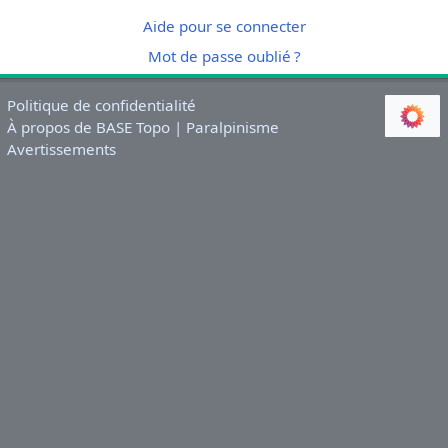
Aide pour se connecter
Mot de passe oublié ?
Politique de confidentialité
À propos de BASE Topo | Paralpinisme
Avertissements