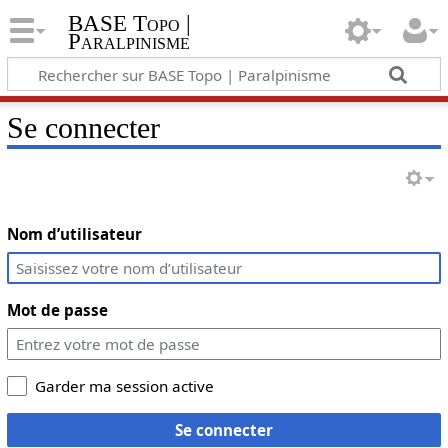
BASE Topo |
Paralpinisme
Se connecter
Nom d’utilisateur
Mot de passe
Garder ma session active
Se connecter