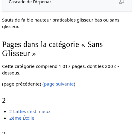
Cascade de l'Arpenaz
Sauts de faible hauteur praticables glisseur bas ou sans
glisseur.
Pages dans la catégorie « Sans
Glisseur »
Cette catégorie comprend 1 017 pages, dont les 200 ci-
dessous.
(page précédente) (
page suivante
)
2
2 Lattes c'est mieux
2ème Étoile