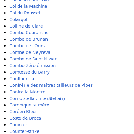
Col de la Machine
Col du Rousset
Colargol
Colline de Clare
Combe Couranche
Combe de Brunan
Combe de l'Ours
Combe de Neyreval
Combe de Saint Nizier
Combo Zéro émission
Comtesse du Barry
Confluencia
Confrérie des maîtres tailleurs de Pipes
Contre la Montre
Corno stella : InterStella(r)
Coronique ta mère
Coréen Bleu
Coste de Broca
Couinier
Counter-strike