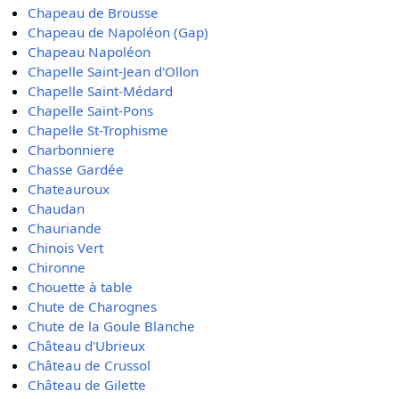
Chapeau de Brousse
Chapeau de Napoléon (Gap)
Chapeau Napoléon
Chapelle Saint-Jean d'Ollon
Chapelle Saint-Médard
Chapelle Saint-Pons
Chapelle St-Trophisme
Charbonniere
Chasse Gardée
Chateauroux
Chaudan
Chauriande
Chinois Vert
Chironne
Chouette à table
Chute de Charognes
Chute de la Goule Blanche
Château d'Ubrieux
Château de Crussol
Château de Gilette