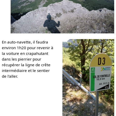
En auto-navette, il faudra
environ 1h20 pour revenir à
la voiture en crapahutant
dans les pierrier pour
récupérer la ligne de crête
intermédiaire et le sentier
de l'aller.