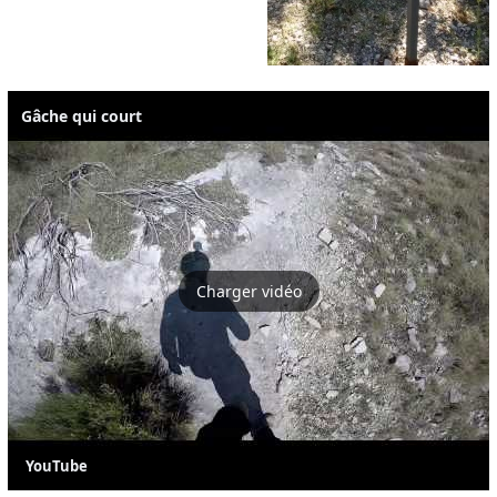
Gâche qui court
Charger vidéo
YouTube