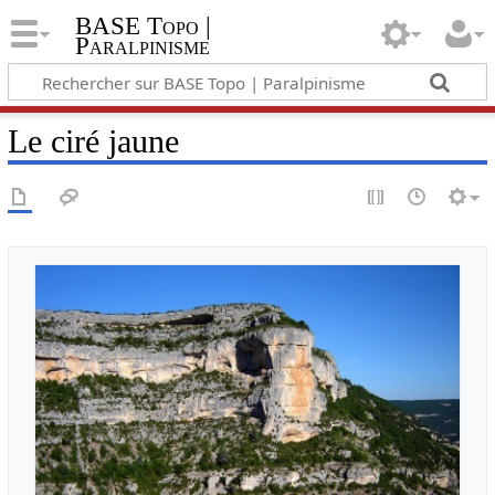
BASE Topo |
Paralpinisme
Le ciré jaune