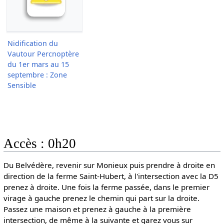
Nidification du
Vautour Percnoptère
du 1er mars au 15
septembre : Zone
Sensible
Accès : 0h20
Du Belvédère, revenir sur Monieux puis prendre à droite en
direction de la ferme Saint-Hubert, à l'intersection avec la D5
prenez à droite. Une fois la ferme passée, dans le premier
virage à gauche prenez le chemin qui part sur la droite.
Passez une maison et prenez à gauche à la première
intersection, de même à la suivante et garez vous sur