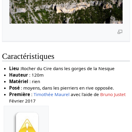
Caractéristiques
Lieu
:Rocher du Cire dans les gorges de la Nesque
Hauteur
: 120m
Matériel
: rien
Posé
: moyens, dans les pierriers en rive opposée.
Première
:
Timothée Maurel
avec l'aide de
Bruno Justet
Février 2017