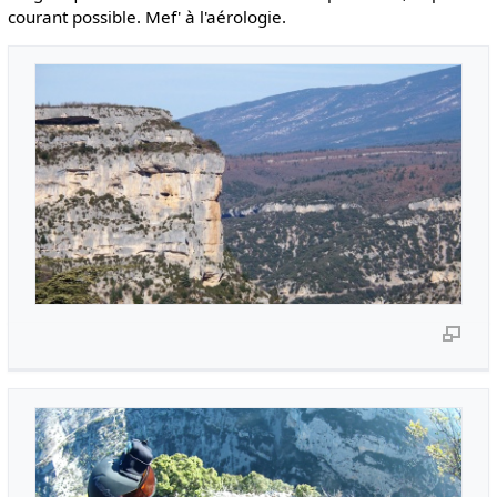
courant possible. Mef' à l'aérologie.