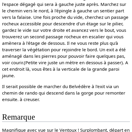
l'espace dégagé qui sera à gauche juste après. Marchez sur
le chemin vers le nord, à l'épingle à gauche un sentier part
vers la falaise. Une fois proche du vide, cherchez un passage
rocheux accessible pour descendre d'un étage sur le pilier,
gardez le vide sur votre droite et avancez vers le bout, vous
trouverez un second passage rocheux en escalier qui vous
amènera à l'étage de dessous. Il ne vous reste plus qu'à
traverser la végétation pour rejoindre le bord. Un exit a été
aménagé dans les pierres pour pouvoir faire quelques pas,
voir courir.(Petite vire juste un mètre en dessous à passer). A
cet endroit là, vous êtes à la verticale de la grande paroi
jaune.
Il serait possible de marcher du Belvédère à l'exit via un
chemin de rando qui descend dans la gorge pour remonter
ensuite. à creuser.
Remarque
Magnifique avec vue sur le Ventoux ! Surplombant, départ en