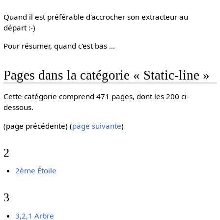
Quand il est préférable d'accrocher son extracteur au
départ :-)
Pour résumer, quand c'est bas ...
Pages dans la catégorie « Static-line »
Cette catégorie comprend 471 pages, dont les 200 ci-
dessous.
(page précédente) (
page suivante
)
2
2ème Étoile
3
3,2,1 Arbre