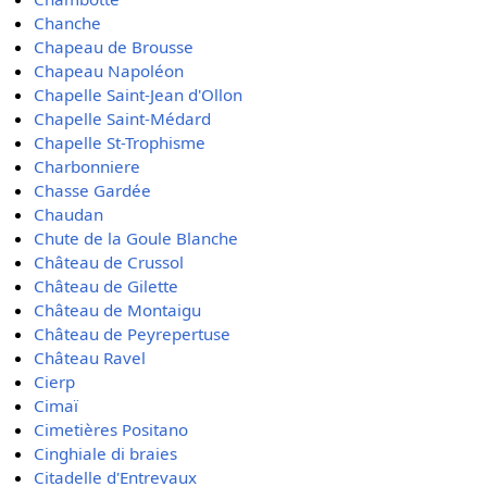
Chanche
Chapeau de Brousse
Chapeau Napoléon
Chapelle Saint-Jean d'Ollon
Chapelle Saint-Médard
Chapelle St-Trophisme
Charbonniere
Chasse Gardée
Chaudan
Chute de la Goule Blanche
Château de Crussol
Château de Gilette
Château de Montaigu
Château de Peyrepertuse
Château Ravel
Cierp
Cimaï
Cimetières Positano
Cinghiale di braies
Citadelle d'Entrevaux